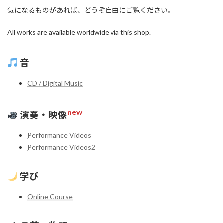
気になるものがあれば、どうぞ自由にご覧ください。
All works are available worldwide via this shop.
音
CD / Digital Music
new
演奏・映像
Performance Videos
Performance Videos2
学び
Online Course