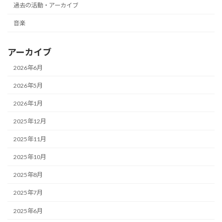
過去の活動・アーカイブ
音楽
アーカイブ
2026年6月
2026年5月
2026年1月
2025年12月
2025年11月
2025年10月
2025年8月
2025年7月
2025年6月