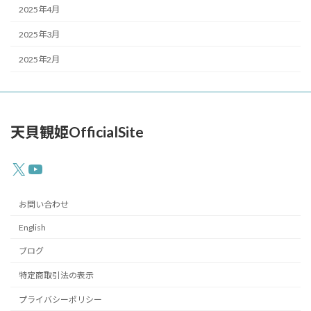
2025年4月
2025年3月
2025年2月
天貝観姫OfficialSite
X
YouTube
お問い合わせ
English
ブログ
特定商取引法の表示
プライバシーポリシー